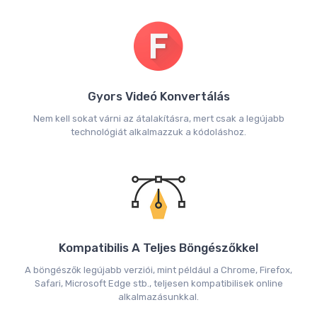
Gyors Videó Konvertálás
Nem kell sokat várni az átalakításra, mert csak a legújabb
technológiát alkalmazzuk a kódoláshoz.
Kompatibilis A Teljes Böngészőkkel
A böngészők legújabb verziói, mint például a Chrome, Firefox,
Safari, Microsoft Edge stb., teljesen kompatibilisek online
alkalmazásunkkal.