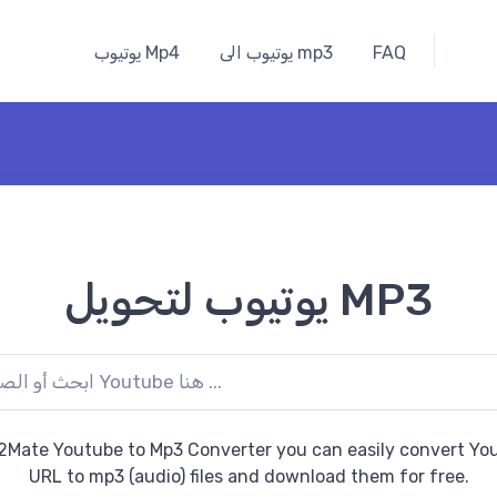
FAQ
يوتيوب الى mp3
يوتيوب Mp4
يوتيوب لتحويل MP3
2Mate Youtube to Mp3 Converter you can easily convert Yo
URL to mp3 (audio) files and download them for free.