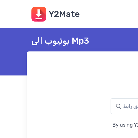
Y2Mate
يوتيوب الى Mp3
By using Y