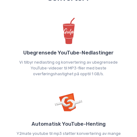
Ubegrensede YouTube-Nedlastinger
Vi tilbyr nedlasting og konvertering av ubegrensede
YouTube-videoer til MP3-filer med beste
overføringshastighet på opptil 1 GB/s.
Automatisk YouTube-Henting
Y2mate youtube til mp3 støtter konvertering av mange