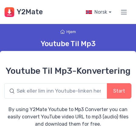
Y2Mate
Norsk
Hjem
Youtube Til Mp3
Youtube Til Mp3-Konvertering
Start
By using Y2Mate Youtube to Mp3 Converter you can
easily convert YouTube video URL to mp3 (audio) files
and download them for free.