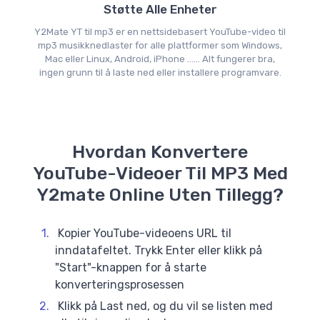
Støtte Alle Enheter
Y2Mate YT til mp3 er en nettsidebasert YouTube-video til
mp3 musikknedlaster for alle plattformer som Windows,
Mac eller Linux, Android, iPhone ...... Alt fungerer bra,
ingen grunn til å laste ned eller installere programvare.
Hvordan Konvertere
YouTube-Videoer Til MP3 Med
Y2mate Online Uten Tillegg?
Kopier YouTube-videoens URL til
inndatafeltet. Trykk Enter eller klikk på
"Start"-knappen for å starte
konverteringsprosessen
Klikk på Last ned, og du vil se listen med