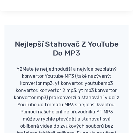
Nejlepší Stahovač Z YouTube
Do MP3
Y2Mate je nejjednodušší a nejvíce bezplatný
konvertor Youtube MP3 (také nazývaný:
konvertor mp3, yt konvertor, youtubemp3
konvertor, konvertor 2 mp3, yt mp3 konvertor,
konvertor mp3) pro konverzi a stahování videí z
YouTube do formátu MP3 s nejlepší kvalitou.
Pomocí našeho online převodníku YT MP3
můžete rychle převádět a stahovat svá
oblíbená videa do zvukových souborů bez