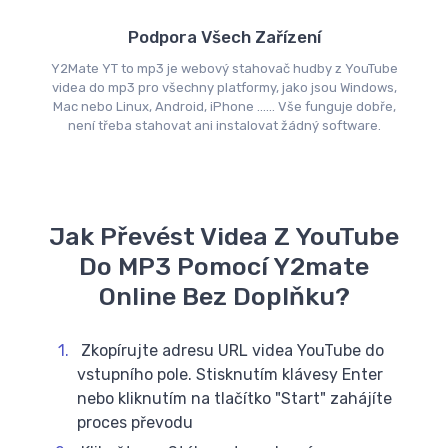
Podpora Všech Zařízení
Y2Mate YT to mp3 je webový stahovač hudby z YouTube
videa do mp3 pro všechny platformy, jako jsou Windows,
Mac nebo Linux, Android, iPhone ...... Vše funguje dobře,
není třeba stahovat ani instalovat žádný software.
Jak Převést Videa Z YouTube
Do MP3 Pomocí Y2mate
Online Bez Doplňku?
Zkopírujte adresu URL videa YouTube do
vstupního pole. Stisknutím klávesy Enter
nebo kliknutím na tlačítko "Start" zahájíte
proces převodu