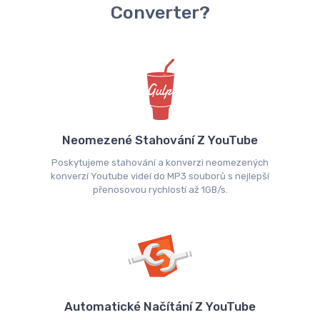
Converter?
Neomezené Stahování Z YouTube
Poskytujeme stahování a konverzi neomezených
konverzí Youtube videí do MP3 souborů s nejlepší
přenosovou rychlostí až 1GB/s.
Automatické Načítání Z YouTube